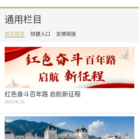
通用栏目
首页推荐
快捷入口
友情链接
红色奋斗百年路 启航新征程
2024.06.26