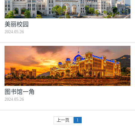
美丽校园
2024.05.26
图书馆一角
2024.05.26
上一页
1